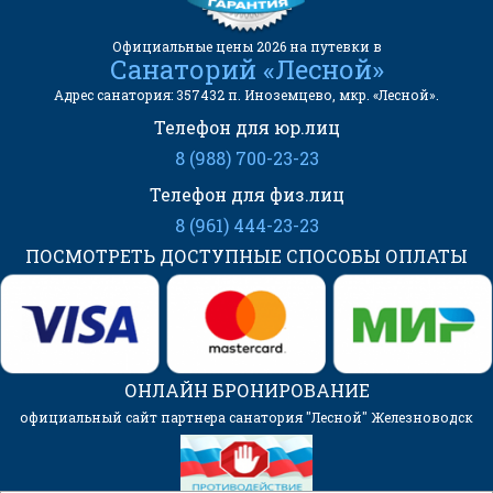
Официальные цены 2026 на путевки в
Санаторий «Лесной»
Адрес санатория: 357432 п. Иноземцево, мкр. «Лесной».
Телефон для юр.лиц
8 (988) 700-23-23
Телефон для физ.лиц
8 (961) 444-23-23
ПОСМОТРЕТЬ ДОСТУПНЫЕ СПОСОБЫ ОПЛАТЫ
ОНЛАЙН БРОНИРОВАНИЕ
официальный сайт партнера санатория "Лесной" Железноводск