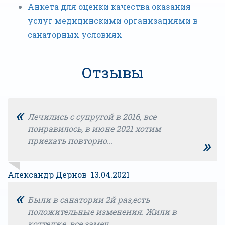
Анкета для оценки качества оказания
услуг медицинскими организациями в
санаторных условиях
Отзывы
«
Лечились с супругой в 2016, все
понравилось, в июне 2021 хотим
»
приехать повторно...
Александр Дернов 13.04.2021
«
Были в санатории 2й раз,есть
положительные изменения. Жили в
коттедже, все замеч...