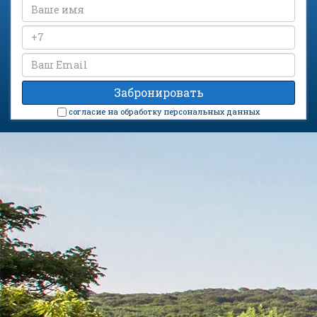
cогласие на обработку персональных данных
Санаторий «Лесной» на карте