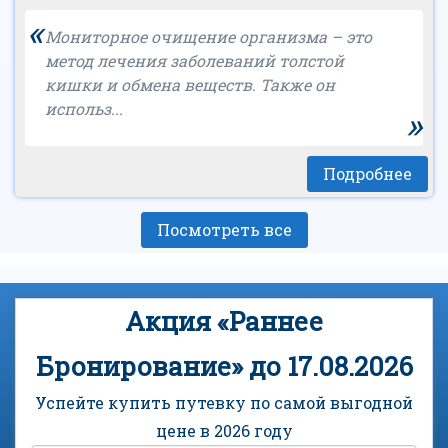
«
Мониторное очищение организма – это
метод лечения заболеваний толстой
кишки и обмена веществ. Также он
использ...
»
Подробнее
Посмотреть все
Акция «Раннее
Бронирование» до 17.08.2026
Успейте купить путевку по самой выгодной
цене в 2026 году