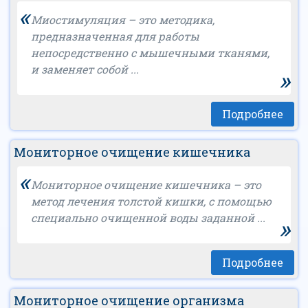
«
Миостимуляция – это методика,
предназначенная для работы
непосредственно с мышечными тканями,
и заменяет собой ...
»
Подробнее
Мониторное очищение кишечника
«
Мониторное очищение кишечника – это
метод лечения толстой кишки, с помощью
специально очищенной воды заданной ...
»
Подробнее
Мониторное очищение организма