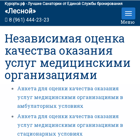
Курорты.рф - Лучшие Санатории от Единой Службы бронирования
«Лесной»
8 (961) 444-23-23
Меню
Независимая оценка
качества оказания
услуг медицинскими
организациями
Анкета для оценки качества оказания
услуг медицинскими организациями в
амбулаторных условиях
Анкета для оценки качества оказания
услуг медицинскими организациями в
стационарных условиях