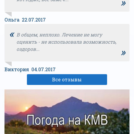
»
Ольга 22.07.2017
«
В общем, неплохо. Лечение не могу
оценить - не использовала возможность,
»
оздоров...
Виктория 04.07.2017
Все отзывы